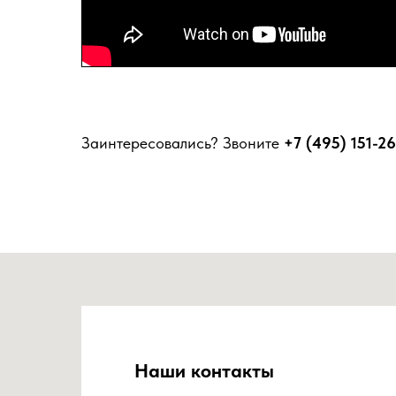
Заинтересовались? Звоните
+7 (495) 151-2
Наши контакты