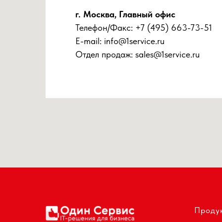
г. Москва, Главный офис
Телефон/Факс:
+7 (495) 663-73-51
E-mail:
info@1service.ru
Отдел продаж:
sales@1service.ru
Проду