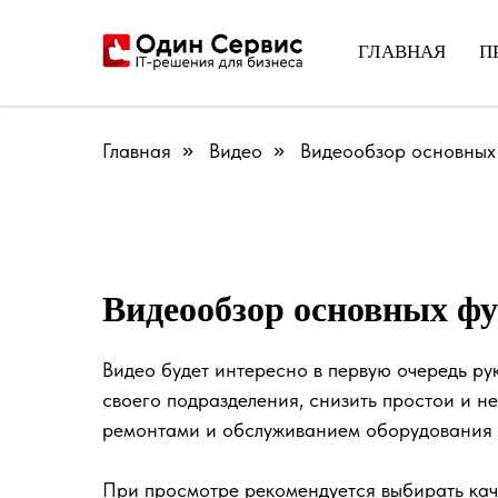
ГЛАВНАЯ
П
Главная
»
Видео
»
Видеообзор основных
Видеообзор основных ф
Видео будет интересно в первую очередь р
своего подразделения, снизить простои и 
ремонтами и обслуживанием оборудования 
При просмотре рекомендуется выбирать кач