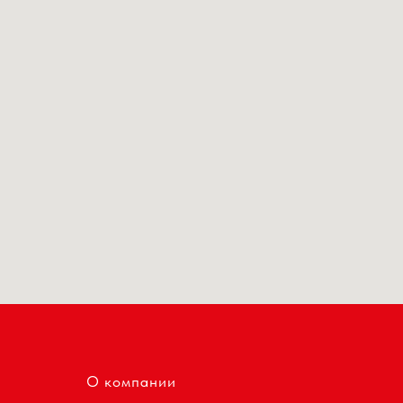
О компании