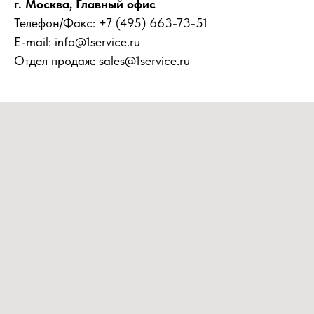
г. Москва, Главный офис
Телефон/Факс:
+7 (495) 663-73-51
E-mail:
info@1service.ru
Отдел продаж:
sales@1service.ru