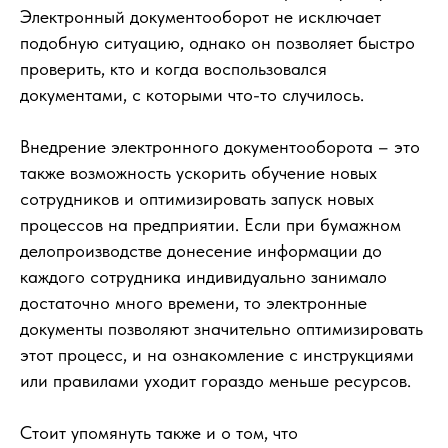
Электронный документооборот не исключает
подобную ситуацию, однако он позволяет быстро
проверить, кто и когда воспользовался
документами, с которыми что-то случилось.
Внедрение электронного документооборота – это
также возможность ускорить обучение новых
сотрудников и оптимизировать запуск новых
процессов на предприятии. Если при бумажном
делопроизводстве донесение информации до
каждого сотрудника индивидуально занимало
достаточно много времени, то электронные
документы позволяют значительно оптимизировать
этот процесс, и на ознакомление с инструкциями
или правилами уходит гораздо меньше ресурсов.
Стоит упомянуть также и о том, что