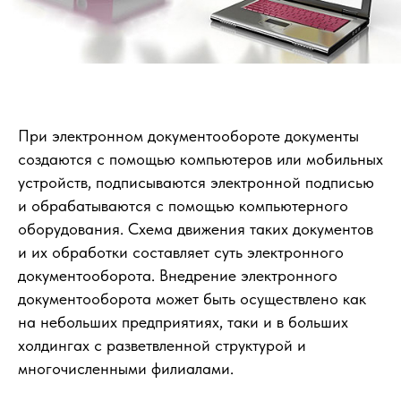
При электронном документообороте документы
создаются с помощью компьютеров или мобильных
устройств, подписываются электронной подписью
и обрабатываются с помощью компьютерного
оборудования. Схема движения таких документов
и их обработки составляет суть электронного
документооборота. Внедрение электронного
документооборота может быть осуществлено как
на небольших предприятиях, таки и в больших
холдингах с разветвленной структурой и
многочисленными филиалами.