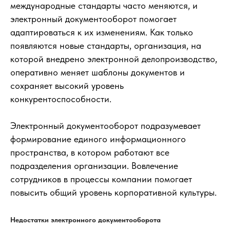
международные стандарты часто меняются, и
электронный документооборот помогает
адаптироваться к их изменениям. Как только
появляются новые стандарты, организация, на
которой внедрено электронной делопроизводство,
оперативно меняет шаблоны документов и
сохраняет высокий уровень
конкурентоспособности.
Электронный документооборот подразумевает
формирование единого информационного
пространства, в котором работают все
подразделения организации. Вовлечение
сотрудников в процессы компании помогает
повысить общий уровень корпоративной культуры.
Недостатки электронного документооборота