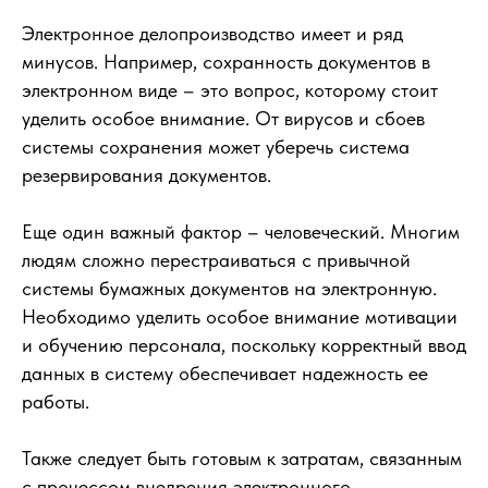
Электронное делопроизводство имеет и ряд
минусов. Например, сохранность документов в
электронном виде – это вопрос, которому стоит
уделить особое внимание. От вирусов и сбоев
системы сохранения может уберечь система
резервирования документов.
Еще один важный фактор – человеческий. Многим
людям сложно перестраиваться с привычной
системы бумажных документов на электронную.
Необходимо уделить особое внимание мотивации
и обучению персонала, поскольку корректный ввод
данных в систему обеспечивает надежность ее
работы.
Также следует быть готовым к затратам, связанным
с процессом внедрения электронного