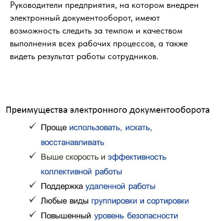
Руководители предприятия, на котором внедрен
электронный документооборот, имеют
возможность следить за темпом и качеством
выполнения всех рабочих процессов, а также
видеть результат работы сотрудников.