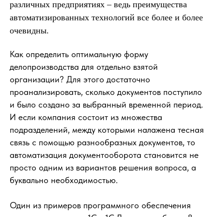
различных предприятиях – ведь преимущества
автоматизированных технологий все более и более
очевидны.
Как определить оптимальную форму
делопроизводства для отдельно взятой
организации? Для этого достаточно
проанализировать, сколько документов поступило
и было создано за выбранный временной период.
И если компания состоит из множества
подразделений, между которыми налажена тесная
связь с помощью разнообразных документов, то
автоматизация документооборота становится не
просто одним из вариантов решения вопроса, а
буквально необходимостью.
Один из примеров программного обеспечения