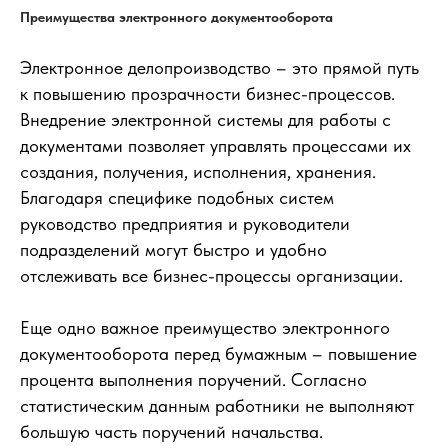
Преимущества электронного документооборота
Электронное делопроизводство – это прямой путь
к повышению прозрачности бизнес-процессов.
Внедрение электронной системы для работы с
документами позволяет управлять процессами их
создания, получения, исполнения, хранения.
Благодаря специфике подобных систем
руководство предприятия и руководители
подразделений могут быстро и удобно
отслеживать все бизнес-процессы организации.
Еще одно важное преимущество электронного
документооборота перед бумажным – повышение
процента выполнения поручений. Согласно
статистическим данным работники не выполняют
большую часть поручений начальства.