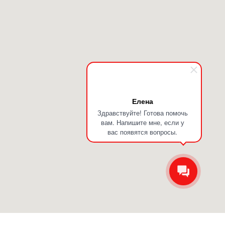
Елена
Здравствуйте! Готова помочь
вам. Напишите мне, если у
вас появятся вопросы.