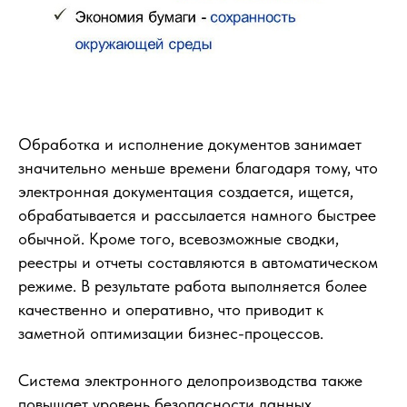
Обработка и исполнение документов занимает
значительно меньше времени благодаря тому, что
электронная документация создается, ищется,
обрабатывается и рассылается намного быстрее
обычной. Кроме того, всевозможные сводки,
реестры и отчеты составляются в автоматическом
режиме. В результате работа выполняется более
качественно и оперативно, что приводит к
заметной оптимизации бизнес-процессов.
Система электронного делопроизводства также
повышает уровень безопасности данных.