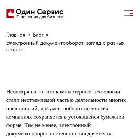
Главная
»
Блог
»
Электронный документооборот: взгляд с разных
сторон
Несмотря на то, что компьютерные технологии
стали неотъемлемой частью деятельности многих
предприятий, документооборот во многих
компаниях сохраняется в устоявшейся бумажной
форме. Тем не менее, электронный
документооборот постепенно внедряется на