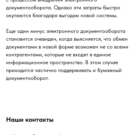
документооборота. Однако эти затраты быстро
окупаются благодаря выгодам новой системы.
Еще один минус электронного документооборота
становится очевиден, когда выясняется, что обмен
документами в новой форме возможен не со всеми
контрагентами, которые не входят в единое
информационное пространство. В этом случае
приходится частично поддерживать и бумажный
документооборот.
Наши контакты