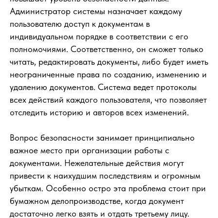
Администратор системы назначает каждому
пользователю доступ к документам в
индивидуальном порядке в соответствии с его
полномочиями. Соответственно, он сможет только
читать, редактировать документы, либо будет иметь
неограниченные права по созданию, изменению и
удалению документов. Система ведет протоколы
всех действий каждого пользователя, что позволяет
отследить историю и авторов всех изменений.
Вопрос безопасности занимает принципиально
важное место при организации работы с
документами. Нежелательные действия могут
привести к наихудшим последствиям и огромным
убыткам. Особенно остро эта проблема стоит при
бумажном делопроизводстве, когда документ
достаточно легко взять и отдать третьему лицу.